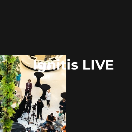
Ignitis LIVE