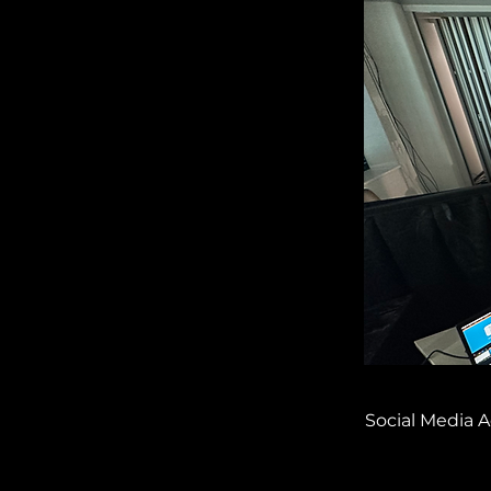
Social Media A