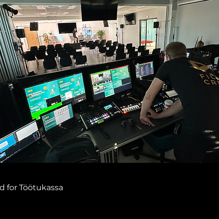
d for Töötukassa