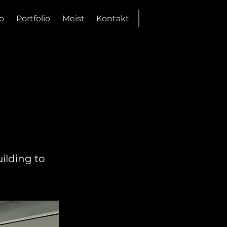
o
Portfolio
Meist
Kontakt
ilding to