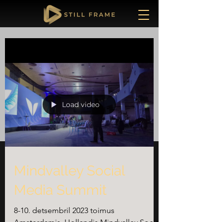
Blog
Load video
Mindvalley Social
Media Summit
8-10. detsembril 2023 toimus